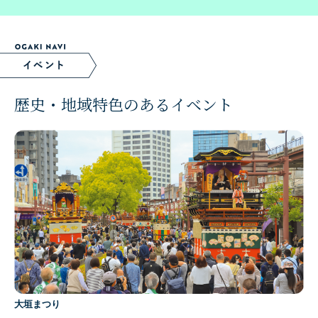
歴史・地域特色のあるイベント
大垣まつり