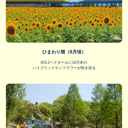
ひまわり畑（8月頃）
約3.2ヘクタールに14万本の
ハイブリッドサンフラワーが咲き誇る