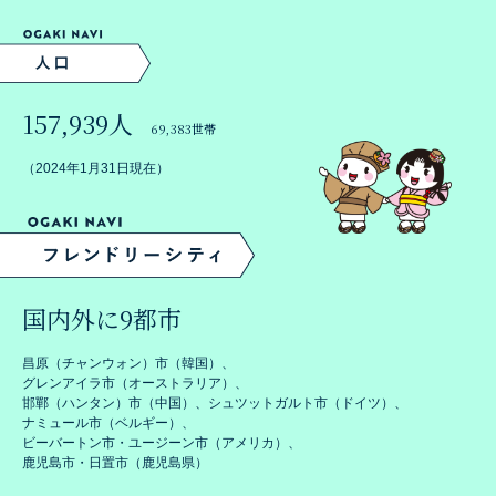
157,939人
69,383世帯
（2024年1月31日現在）
国内外に9都市
昌原（チャンウォン）市（韓国）、
グレンアイラ市（オーストラリア）、
邯鄲（ハンタン）市（中国）、シュツットガルト市（ドイツ）、
ナミュール市（ベルギー）、
ビーバートン市・ユージーン市（アメリカ）、
鹿児島市・日置市（鹿児島県）