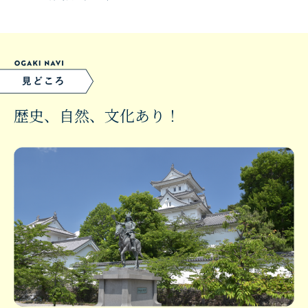
歴史、自然、文化あり！