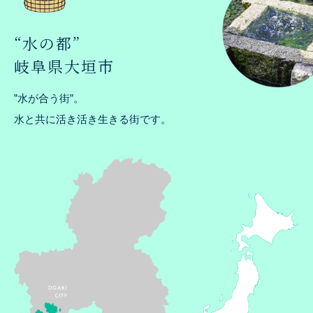
“水の都”
岐阜県大垣市
”水が合う街”。
水と共に活き活き生きる街です。