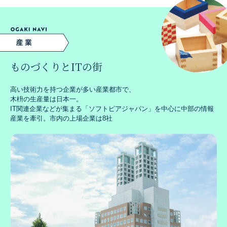
ものづくりとITの街
高い技術力を持つ企業が多い産業都市で、
木枡の生産量は日本一。
IT関連企業などが集まる「ソフトピアジャパン」を中心に中部の情報
産業を牽引。市内の上場企業は8社