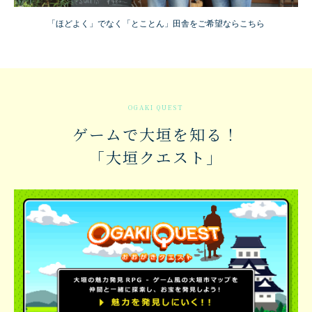
「ほどよく」でなく「とことん」田舎をご希望ならこちら
ゲームで大垣を知る！
「大垣クエスト」