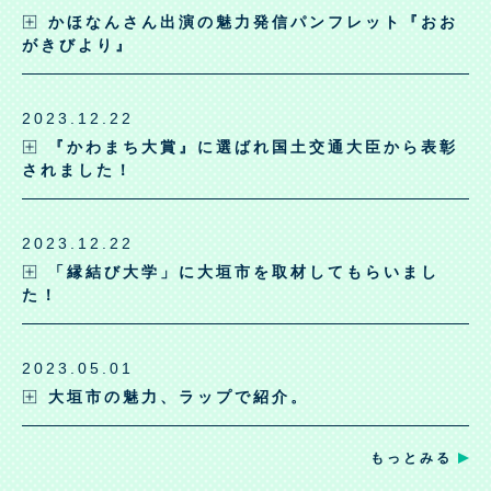
かほなんさん出演の魅力発信パンフレット『おお
がきびより』
2023.12.22
『かわまち大賞』に選ばれ国土交通大臣から表彰
されました！
2023.12.22
「縁結び大学」に大垣市を取材してもらいまし
た！
2023.05.01
大垣市の魅力、ラップで紹介。
もっとみる