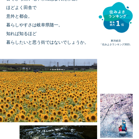
ほどよく田舎で
意外と都会。
暮らしやすさは岐阜県随一。
知れば知るほど
東洋経済
暮らしたいと思う街ではないでしょうか。
「住みよさランキング2023」