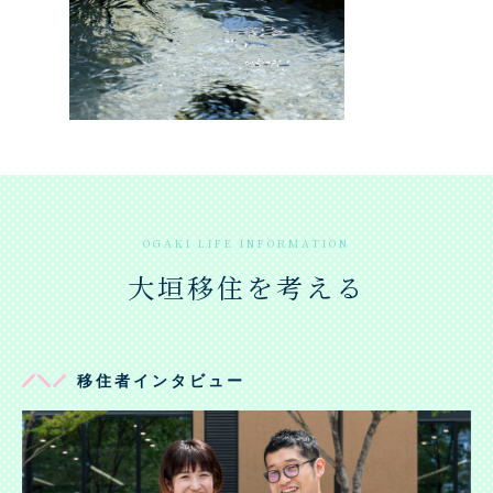
大垣移住を考える
移住者インタビュー