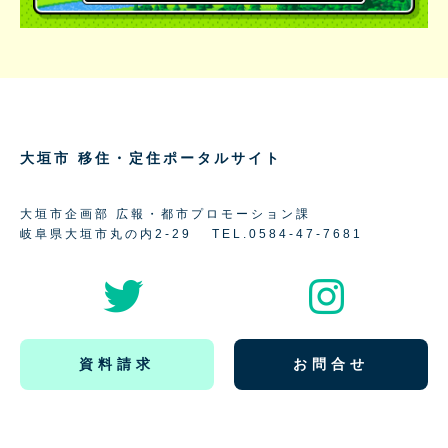
大垣市 移住・定住ポータルサイト
大垣市企画部 広報・都市プロモーション課
岐阜県大垣市丸の内2-29
TEL.0584-47-7681
資料請求
お問合せ