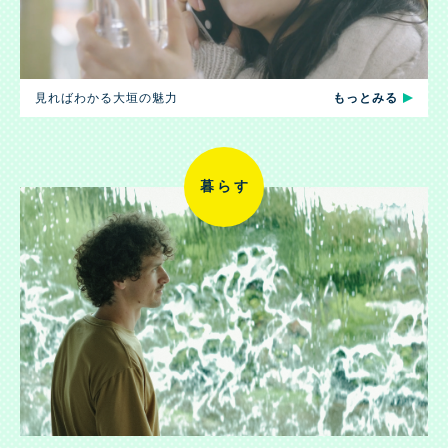
見ればわかる大垣の魅力
もっとみる
暮らす