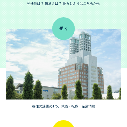
利便性は？ 快適さは？ 暮らしぶりはこちらから
働く
移住の課題の1つ、就職・転職・産業情報