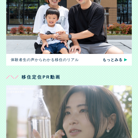
体験者生の声からわかる移住のリアル
もっとみる
移住定住PR動画